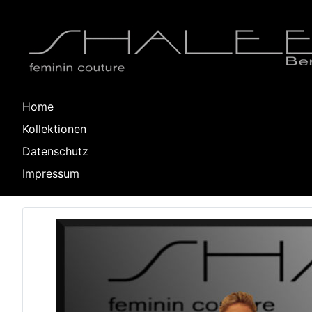
Home
Kollektionen
Datenschutz
Impressum