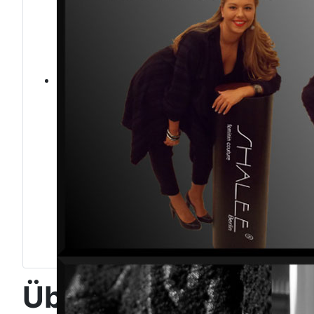
Über uns