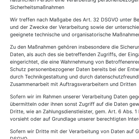
Sicherheitsmaßnahmen
Wir treffen nach Maßgabe des Art. 32 DSGVO unter Be
und der Zwecke der Verarbeitung sowie der unterschiedl
geeignete technische und organisatorische Maßnahmen
Zu den Maßnahmen gehören insbesondere die Sicherung 
Daten, als auch des sie betreffenden Zugriffs, der Ei
eingerichtet, die eine Wahrnehmung von Betroffenenre
Schutz personenbezogener Daten bereits bei der Entw
durch Technikgestaltung und durch datenschutzfreundl
Zusammenarbeit mit Auftragsverarbeitern und Dritten
Sofern wir im Rahmen unserer Verarbeitung Daten gege
übermitteln oder ihnen sonst Zugriff auf die Daten gew
Dritte, wie an Zahlungsdienstleister, gem. Art. 6 Abs. 1 
vorsieht oder auf Grundlage unserer berechtigten Inter
Sofern wir Dritte mit der Verarbeitung von Daten auf 
DSGVO.