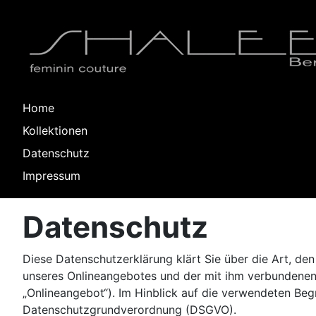
Home
Kollektionen
Datenschutz
Impressum
Datenschutz
Diese Datenschutzerklärung klärt Sie über die Art, 
unseres Onlineangebotes und der mit ihm verbundenen
„Onlineangebot“). Im Hinblick auf die verwendeten Begri
Datenschutzgrundverordnung (DSGVO).