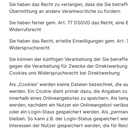
Sie haben das Recht zu verlangen, dass die Sie betre
Übermittlung an andere Verantwortliche zu fordern.
Sie haben ferner gem. Art. 77 DSGVO das Recht, eine 
Widerrufsrecht
Sie haben das Recht, erteilte Einwilligungen gem. Art.
Widerspruchsrecht
Sie können der künftigen Verarbeitung der Sie betre
gegen die Verarbeitung für Zwecke der Direktwerbung 
Cookies und Widerspruchsrecht bei Direktwerbung
Als „Cookies“ werden kleine Dateien bezeichnet, die 
werden. Ein Cookie dient primär dazu, die Angaben z
innerhalb eines Onlineangebotes zu speichern. Als tem
werden, nachdem ein Nutzer ein Onlineangebot verlässt
oder ein Login-Staus gespeichert werden. Als „perman
bleiben. So kann z.B. der Login-Status gespeichert w
Interessen der Nutzer gespeichert werden, die für R