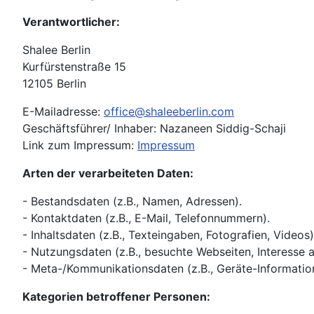
Verantwortlicher:
Shalee Berlin
Kurfürstenstraße 15
12105 Berlin
E-Mailadresse:
office@shaleeberlin.com
Geschäftsführer/ Inhaber: Nazaneen Siddig-Schaji
Link zum Impressum:
Impressum
Arten der verarbeiteten Daten:
- Bestandsdaten (z.B., Namen, Adressen).
- Kontaktdaten (z.B., E-Mail, Telefonnummern).
- Inhaltsdaten (z.B., Texteingaben, Fotografien, Videos)
- Nutzungsdaten (z.B., besuchte Webseiten, Interesse an
- Meta-/Kommunikationsdaten (z.B., Geräte-Information
Kategorien betroffener Personen: