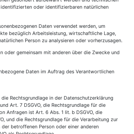
entifizierten oder identifizierbaren natürlichen
 personenbezogenen Daten verwendet werden, um
te bezüglich Arbeitsleistung, wirtschaftliche Lage,
 natürlichen Person zu analysieren oder vorherzusagen.
allein oder gemeinsam mit anderen über die Zwecke und
onenbezogene Daten im Auftrag des Verantwortlichen
 die Rechtsgrundlage in der Datenschutzerklärung
 a und Art. 7 DSGVO, die Rechtsgrundlage für die
Anfragen ist Art. 6 Abs. 1 lit. b DSGVO, die
GVO, und die Rechtsgrundlage für die Verarbeitung zur
en der betroffenen Person oder einer anderen
GVO als Rechtsgrundlage.