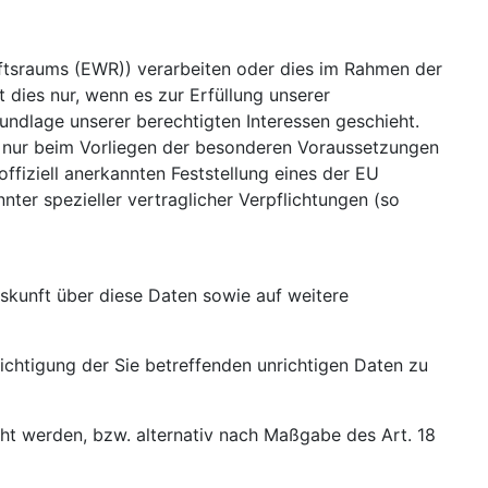
aftsraums (EWR)) verarbeiten oder dies im Rahmen der
 dies nur, wenn es zur Erfüllung unserer
Grundlage unserer berechtigten Interessen geschieht.
and nur beim Vorliegen der besonderen Voraussetzungen
offiziell anerkannten Feststellung eines der EU
ter spezieller vertraglicher Verpflichtungen (so
skunft über diese Daten sowie auf weitere
ichtigung der Sie betreffenden unrichtigen Daten zu
t werden, bzw. alternativ nach Maßgabe des Art. 18