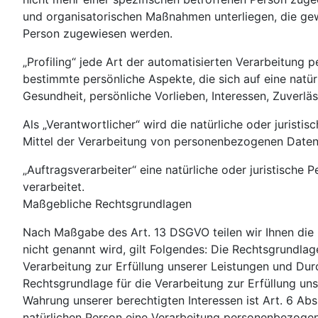
und organisatorischen Maßnahmen unterliegen, die gewä
Person zugewiesen werden.
„Profiling“ jede Art der automatisierten Verarbeitun
bestimmte persönliche Aspekte, die sich auf eine natü
Gesundheit, persönliche Vorlieben, Interessen, Zuverlä
Als „Verantwortlicher“ wird die natürliche oder jurist
Mittel der Verarbeitung von personenbezogenen Daten 
„Auftragsverarbeiter“ eine natürliche oder juristische
verarbeitet.
Maßgebliche Rechtsgrundlagen
Nach Maßgabe des Art. 13 DSGVO teilen wir Ihnen die 
nicht genannt wird, gilt Folgendes: Die Rechtsgrundlage
Verarbeitung zur Erfüllung unserer Leistungen und Dur
Rechtsgrundlage für die Verarbeitung zur Erfüllung unse
Wahrung unserer berechtigten Interessen ist Art. 6 Abs.
natürlichen Person eine Verarbeitung personenbezogene