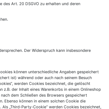
abe des Art. 20 DSGVO zu erhalten und deren
chen.
idersprechen. Der Widerspruch kann insbesondere
 Cookies können unterschiedliche Angaben gespeichert
chert ist) während oder auch nach seinem Besuch
ookies“, werden Cookies bezeichnet, die gelöscht
n z.B. der Inhalt eines Warenkorbs in einem Onlineshop
ch nach dem Schließen des Browsers gespeichert
en. Ebenso können in einem solchen Cookie die
 Als „Third-Party-Cookie“ werden Cookies bezeichnet,