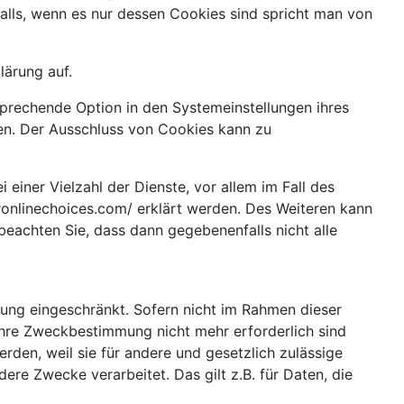
alls, wenn es nur dessen Cookies sind spricht man von
ärung auf.
sprechende Option in den Systemeinstellungen ihres
en. Der Ausschluss von Cookies kann zu
iner Vielzahl der Dienste, vor allem im Fall des
ronlinechoices.com/ erklärt werden. Des Weiteren kann
beachten Sie, dass dann gegebenenfalls nicht alle
ung eingeschränkt. Sofern nicht im Rahmen dieser
ihre Zweckbestimmung nicht mehr erforderlich sind
den, weil sie für andere und gesetzlich zulässige
ere Zwecke verarbeitet. Das gilt z.B. für Daten, die