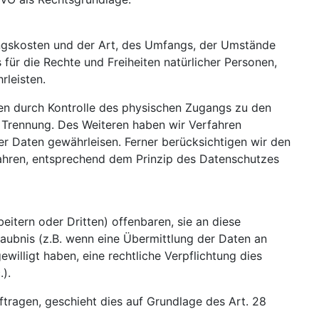
ngskosten und der Art, des Umfangs, der Umstände
für die Rechte und Freiheiten natürlicher Personen,
leisten.
ten durch Kontrolle des physischen Zugangs zu den
r Trennung. Des Weiteren haben wir Verfahren
r Daten gewährleisen. Ferner berücksichtigen wir den
ahren, entsprechend dem Prinzip des Datenschutzes
tern oder Dritten) offenbaren, sie an diese
rlaubnis (z.B. wenn eine Übermittlung der Daten an
gewilligt haben, eine rechtliche Verpflichtung dies
).
ftragen, geschieht dies auf Grundlage des Art. 28